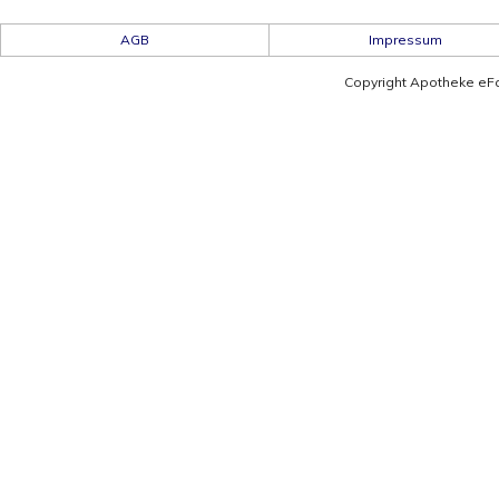
AGB
Impressum
Copyright Apotheke eF