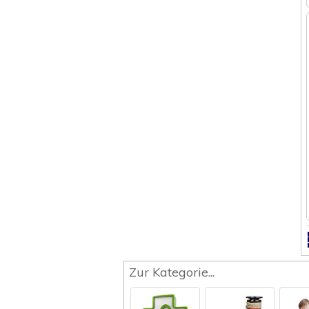
Zur Kategorie...