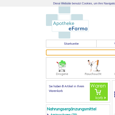
Diese Website benutzt Cookies, um ihre Navigation
Startseite
Drogerie
Rauchsucht
Sie haben
0
Artikel in
Ihrem
Warenkorb
Nahrungsergänzungsmittel
Aminosäuren (75)