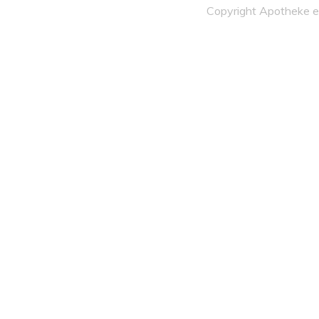
Copyright Apotheke 