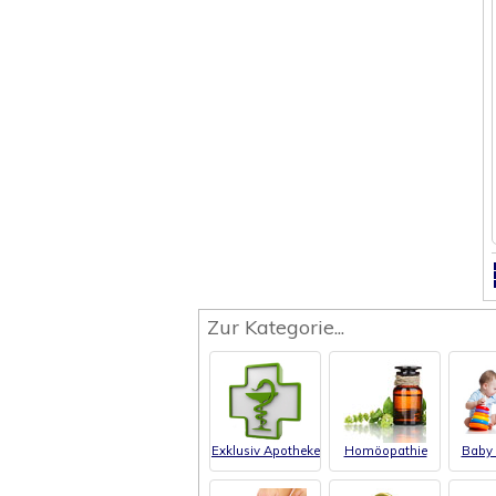
Zur Kategorie...
Exklusiv Apotheke
Homöopathie
Baby 