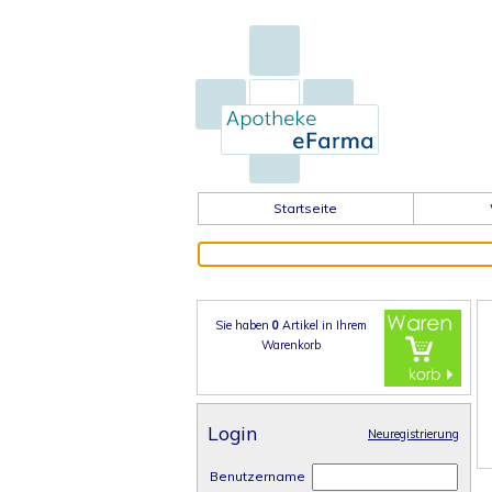
Startseite
Sie haben
0
Artikel in
Ihrem
Warenkorb
Login
Neuregistrierung
Benutzername