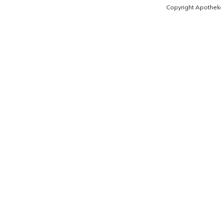
Copyright Apothek