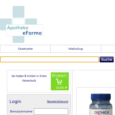
Startseite
Webshop
Sie haben
0
Artikel in
Ihrem
Warenkorb
Login
Neuregistrierung
Benutzername